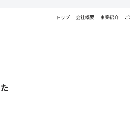
トップ
会社概要
事業紹介
ご
した