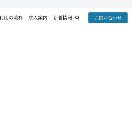
利用の流れ
求人案内
新着情報
お問い合わせ