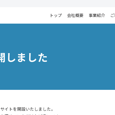
トップ
会社概要
事業紹介
ご
開しました
ブサイトを開設いたしました。