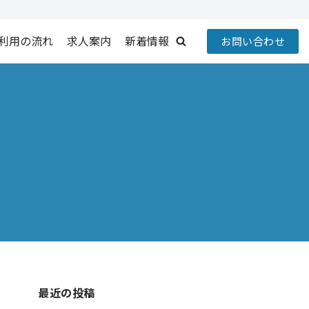
利用の流れ
求人案内
新着情報
お問い合わせ
最近の投稿