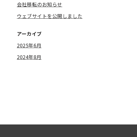
会社移転のお知らせ
ウェブサイトを公開しました
アーカイブ
2025年6月
2024年8月