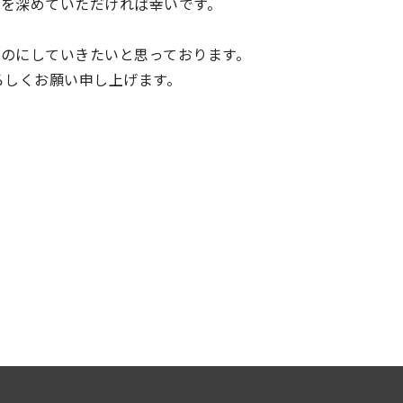
を深めていただければ幸いです。
のにしていきたいと思っております。
ろしくお願い申し上げます。