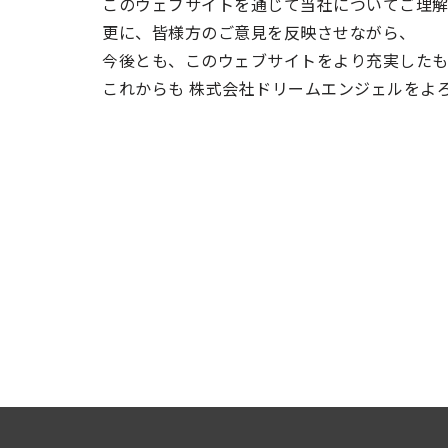
このウェブサイトを通じて当社についてご理解
更に、皆様方のご意見を反映させながら、
今後とも、このウェブサイトをより充実したも
これからも 株式会社ドリームエンジェルをよ